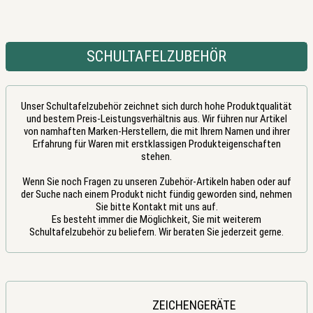
SCHULTAFELZUBEHÖR
Unser Schultafelzubehör zeichnet sich durch hohe Produktqualität
und bestem Preis-Leistungsverhältnis aus. Wir führen nur Artikel
von namhaften Marken-Herstellern, die mit Ihrem Namen und ihrer
Erfahrung für Waren mit erstklassigen Produkteigenschaften
stehen.
Wenn Sie noch Fragen zu unseren Zubehör-Artikeln haben oder auf
der Suche nach einem Produkt nicht fündig geworden sind, nehmen
Sie bitte Kontakt mit uns auf.
Es besteht immer die Möglichkeit, Sie mit weiterem
Schultafelzubehör zu beliefern. Wir beraten Sie jederzeit gerne.
ZEICHENGERÄTE