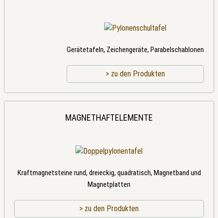
Gerätetafeln, Zeichengeräte, Parabelschablonen
> zu den Produkten
MAGNETHAFTELEMENTE
Kraftmagnetsteine rund, dreieckig, quadratisch, Magnetband und
Magnetplatten
> zu den Produkten