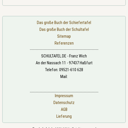
Das große Buch der Schiefertafel
Das große Buch der Schultafel
Sitemap
Referenzen
SCHULTAFEL.DE - Franz Wich
An der Nassach 11 - 97437 Haßfurt
Telefon: 09521-610 628
Mail:
Impressum
Datenschutz
AGB
Lieferung