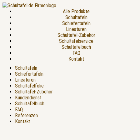
Alle Produkte
Schultafeln
Schiefertafeln
Lineaturen
Schultafel-Zubehör
Schultafelservice
Schultafelbuch
FAQ
Kontakt
Schultafeln
Schiefertafeln
Lineaturen
Schultafelfolie
Schultafel-Zubehör
Kundendienst
Schultafelbuch
FAQ
Referenzen
Kontakt